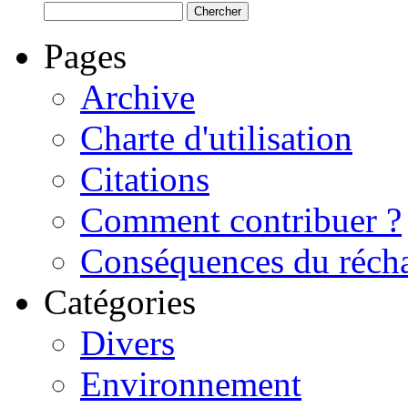
Pages
Archive
Charte d'utilisation
Citations
Comment contribuer ?
Conséquences du récha
Catégories
Divers
Environnement