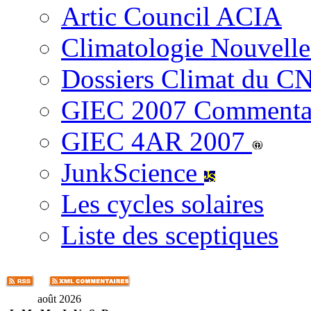
Artic Council ACIA
Climatologie Nouvelle
Dossiers Climat du C
GIEC 2007 Commenta
GIEC 4AR 2007
JunkScience
Les cycles solaires
Liste des sceptiques
août 2026