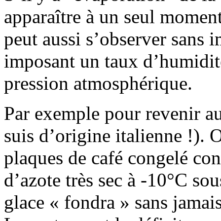
apparaître à un seul moment
peut aussi s’observer sans 
imposant un taux d’humidité
pression atmosphérique.
Par exemple pour revenir au 
suis d’origine italienne !).
plaques de café congelé con
d’azote très sec à -10°C so
glace « fondra » sans jamais