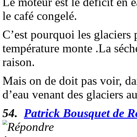
Le moteur est le déficit en 
le café congelé.
C’est pourquoi les glaciers 
température monte .La sécher
raison.
Mais on de doit pas voir, da
d’eau venant des glaciers a
54.
Patrick Bousquet de 