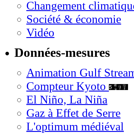
Changement climatiqu
Société & économie
Vidéo
Données-mesures
Animation Gulf Strea
Compteur Kyoto
El Niño, La Niña
Gaz à Effet de Serre
L'optimum médiéval