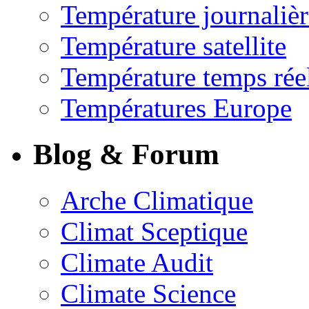
Température journalièr
Température satellite
Température temps rée
Températures Europe
Blog & Forum
Arche Climatique
Climat Sceptique
Climate Audit
Climate Science