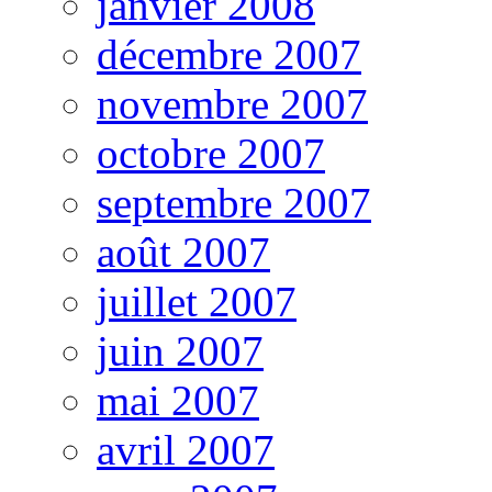
janvier 2008
décembre 2007
novembre 2007
octobre 2007
septembre 2007
août 2007
juillet 2007
juin 2007
mai 2007
avril 2007