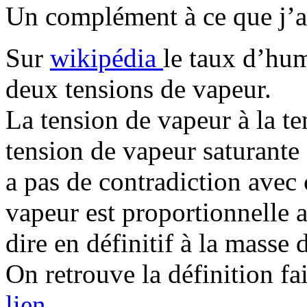
Un complément à ce que j’ai
Sur
wikipédia
le taux d’humi
deux tensions de vapeur.
La tension de vapeur à la te
tension de vapeur saturante
a pas de contradiction avec c
vapeur est proportionnelle a
dire en définitif à la masse 
On retrouve la définition fa
lien
.