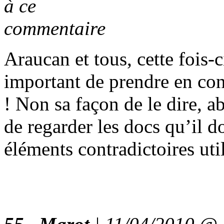
Araucan et tous, cette fois-c
important de prendre en con
! Non sa façon de le dire, ab
de regarder les docs qu’il
éléments contradictoires util