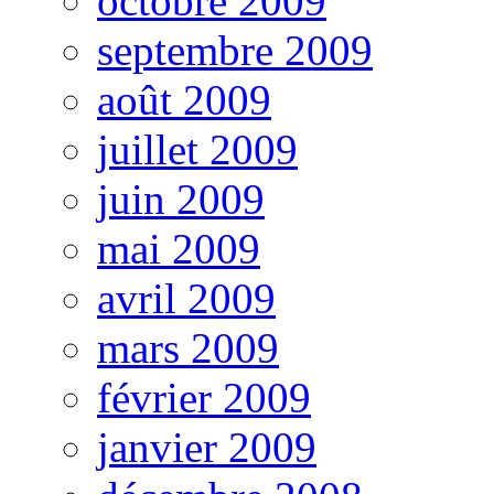
octobre 2009
septembre 2009
août 2009
juillet 2009
juin 2009
mai 2009
avril 2009
mars 2009
février 2009
janvier 2009