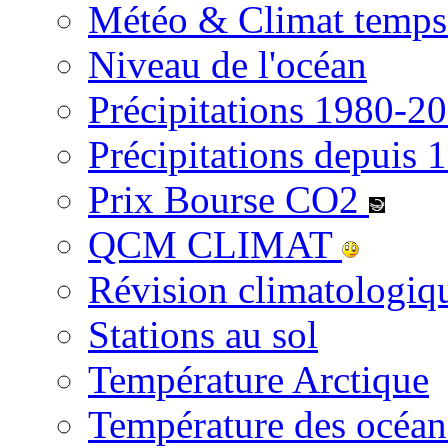
Météo & Climat temps 
Niveau de l'océan
Précipitations 1980-2
Précipitations depuis 
Prix Bourse CO2
QCM CLIMAT
Révision climatologi
Stations au sol
Température Arctique
Température des océan