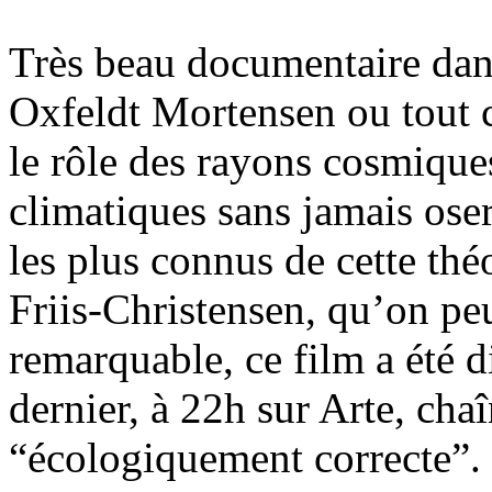
Très beau documentaire dano
Oxfeldt Mortensen ou tout 
le rôle des rayons cosmiqu
climatiques sans jamais ose
les plus connus de cette thé
Friis-Christensen, qu’on pe
remarquable, ce film a été d
dernier, à 22h sur Arte, cha
“écologiquement correcte”.