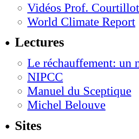
Vidéos Prof. Courtillo
World Climate Report
Lectures
Le réchauffement: un 
NIPCC
Manuel du Sceptique
Michel Belouve
Sites