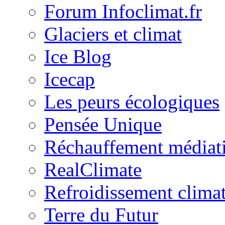
Forum Infoclimat.fr
Glaciers et climat
Ice Blog
Icecap
Les peurs écologiques
Pensée Unique
Réchauffement médiat
RealClimate
Refroidissement clima
Terre du Futur