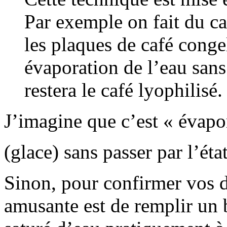
Par exemple on fait du ca
les plaques de café congel
évaporation de l’eau sans 
restera le café lyophilisé.
J’imagine que c’est « évapor
(glace) sans passer par l’éta
Sinon, pour confirmer vos d
amusante est de remplir un 