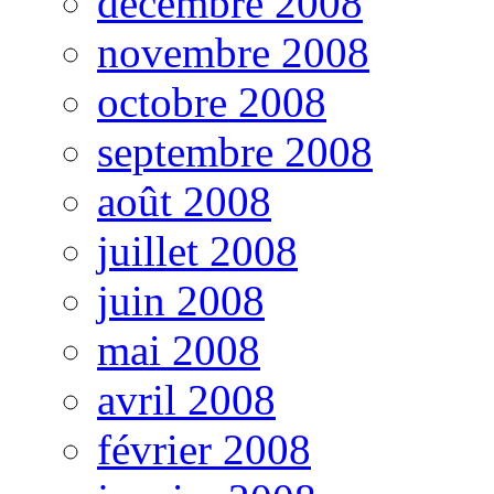
décembre 2008
novembre 2008
octobre 2008
septembre 2008
août 2008
juillet 2008
juin 2008
mai 2008
avril 2008
février 2008