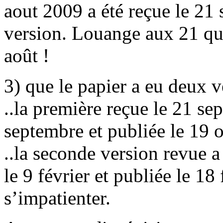
aout 2009 a été reçue le 21
version. Louange aux 21 qu
août !
3) que le papier a eu deux v
..la première reçue le 21 se
septembre et publiée le 19 
..la seconde version revue a 
le 9 février et publiée le 18
s’impatienter.