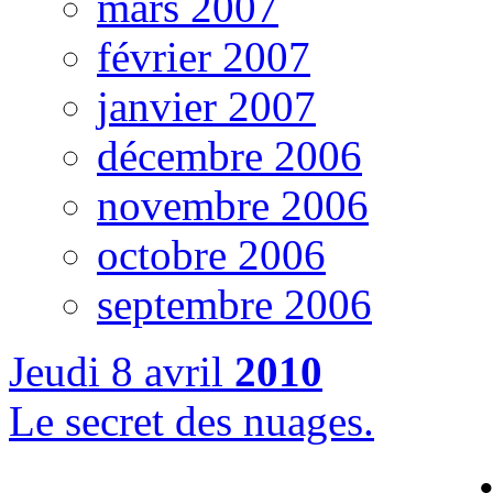
mars 2007
février 2007
janvier 2007
décembre 2006
novembre 2006
octobre 2006
septembre 2006
Jeudi
8 avril
2010
Le secret des nuages.
•